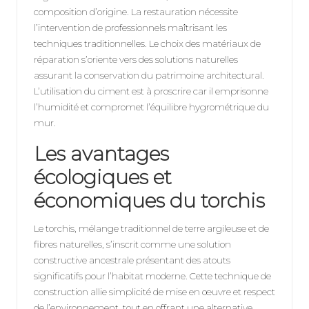
composition d’origine. La restauration nécessite
l’intervention de professionnels maîtrisant les
techniques traditionnelles. Le choix des matériaux de
réparation s’oriente vers des solutions naturelles
assurant la conservation du patrimoine architectural.
L’utilisation du ciment est à proscrire car il emprisonne
l’humidité et compromet l’équilibre hygrométrique du
mur.
Les avantages
écologiques et
économiques du torchis
Le torchis, mélange traditionnel de terre argileuse et de
fibres naturelles, s’inscrit comme une solution
constructive ancestrale présentant des atouts
significatifs pour l’habitat moderne. Cette technique de
construction allie simplicité de mise en œuvre et respect
de l’environnement, tout en offrant une alternative