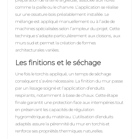
comme la paille ou le chanvre. L’application se réalise
sur une ossature bois préalablement installée. Le
mélange est appliqué manuellement ou à l’aide de
machines spécialisées selon l’ampleur du projet. Cette
technique s’adapte particulièrement aux cloisons, aux
murs sud et permet la création de formes
architecturales variées.
Les finitions et le séchage
Une fois le torchis appliqué, un temps de séchage
conséquent s’avère nécessaire. La finition du mur passe
par un lissage soigné et l’application d’enduits
respirants, notamment à base de chaux. Cette étape
finale garantit une protection face aux intempéries tout
en préservant les capacités de régulation
hygrométrique du matériau. L’utilisation d’enduits
adaptés assure la pérennité du mur en torchis et
renforce ses propriétés thermiques naturelles.