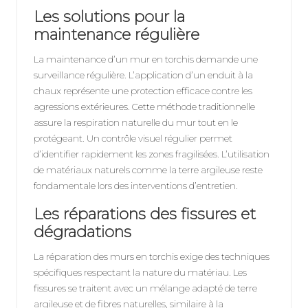
Les solutions pour la
maintenance régulière
La maintenance d’un mur en torchis demande une
surveillance régulière. L’application d’un enduit à la
chaux représente une protection efficace contre les
agressions extérieures. Cette méthode traditionnelle
assure la respiration naturelle du mur tout en le
protégeant. Un contrôle visuel régulier permet
d’identifier rapidement les zones fragilisées. L’utilisation
de matériaux naturels comme la terre argileuse reste
fondamentale lors des interventions d’entretien.
Les réparations des fissures et
dégradations
La réparation des murs en torchis exige des techniques
spécifiques respectant la nature du matériau. Les
fissures se traitent avec un mélange adapté de terre
argileuse et de fibres naturelles, similaire à la