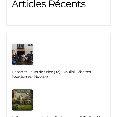
Articles Récents
Débarras Hauts-de-Seine (92) : Maulini Débarras
intervient rapidement