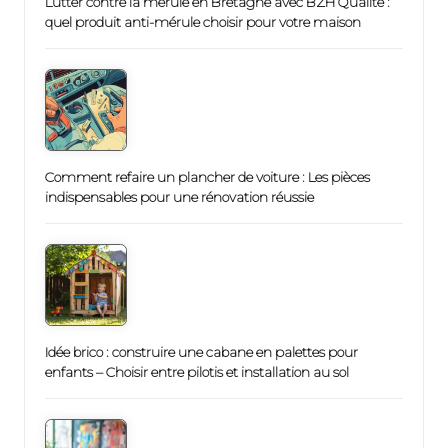
Lutter contre la mérule en Bretagne avec BZH Qualité :
quel produit anti-mérule choisir pour votre maison
Comment refaire un plancher de voiture : Les pièces
indispensables pour une rénovation réussie
Idée brico : construire une cabane en palettes pour
enfants – Choisir entre pilotis et installation au sol