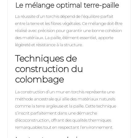
Le mélange optimal terre-paille
La réussite d’un torchis dépend de l’équilibre parfait
entre la terre et les fibres végétales. Ce mélange doit être
réalisé avec précision pour garantir une bonne cohésion
des matériaux. La paille, élément essentiel, apporte
légèreté et résistance à la structure.
Techniques de
construction du
colombage
La construction d’un mur en torchis représente une
méthode ancestrale qui allie des
matériaux naturels
comme la terre argileuse
et la paille. Cette technique
s’inscrit parfaitement dans une démarche
d’écoconstruction, offrant des qualités thermiques
remarquables tout en respectant l’environnement.