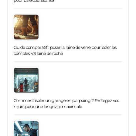
pour baie coulissante
Guide comparatif : poser la laine de verre pour isoler les
combles VS laine de roche
Comment isoler un garage en parpaing ? Protegez vos
murs pour une longevite maximale