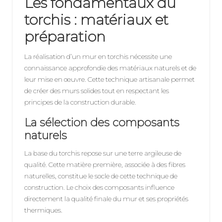
Les fondamentaux du
torchis : matériaux et
préparation
La réalisation d’un mur en torchis nécessite une
connaissance approfondie des matériaux naturels et de
leur mise en œuvre. Cette technique artisanale permet
de créer des murs solides tout en respectant les
principes de la construction durable.
La sélection des composants
naturels
La base du torchis repose sur une terre argileuse de
qualité. Cette matière première, associée à des fibres
naturelles, constitue le socle de cette technique de
construction. Le choix des composants influence
directement la qualité finale du mur et ses propriétés
thermiques.