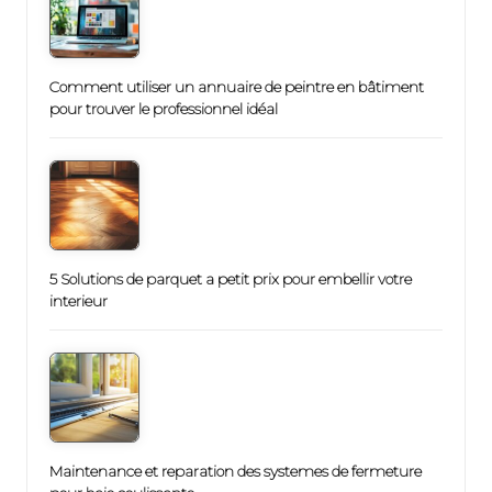
Comment utiliser un annuaire de peintre en bâtiment
pour trouver le professionnel idéal
5 Solutions de parquet a petit prix pour embellir votre
interieur
Maintenance et reparation des systemes de fermeture