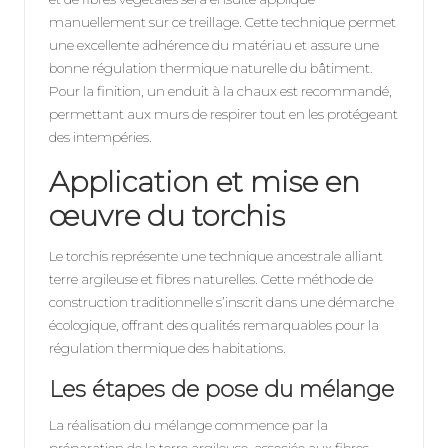
manuellement sur ce treillage. Cette technique permet
une excellente adhérence du matériau et assure une
bonne régulation thermique naturelle du bâtiment.
Pour la finition, un enduit à la chaux est recommandé,
permettant aux murs de respirer tout en les protégeant
des intempéries.
Application et mise en
œuvre du torchis
Le torchis représente une technique ancestrale alliant
terre argileuse et fibres naturelles. Cette méthode de
construction traditionnelle s’inscrit dans une démarche
écologique, offrant des qualités remarquables pour la
régulation thermique des habitations.
Les étapes de pose du mélange
La réalisation du mélange commence par la
préparation de la terre argileuse, associée aux fibres