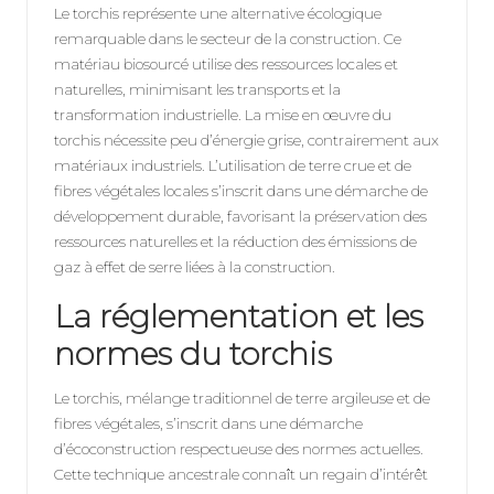
Le torchis représente une alternative écologique
remarquable dans le secteur de la construction. Ce
matériau biosourcé utilise des ressources locales et
naturelles, minimisant les transports et la
transformation industrielle. La mise en œuvre du
torchis nécessite peu d’énergie grise, contrairement aux
matériaux industriels. L’utilisation de terre crue et de
fibres végétales locales s’inscrit dans une démarche de
développement durable, favorisant la préservation des
ressources naturelles et la réduction des émissions de
gaz à effet de serre liées à la construction.
La réglementation et les
normes du torchis
Le torchis, mélange traditionnel de terre argileuse et de
fibres végétales, s’inscrit dans une démarche
d’écoconstruction respectueuse des normes actuelles.
Cette technique ancestrale connaît un regain d’intérêt