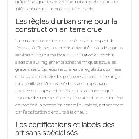
grâce à ses qualités environnementales et sa parfaite
intégration dans la construction durable.
Les règles d’urbanisme pour la
construction en terre crue
La construction en terre crue nécessite le respect de
règles spécifiques. Les projets doivent être validés par les
services d’urbanisme locaux. L’utilisation du torchis
s’adapte aux réglementations thermiques actuelles
grâce à ses propriétés naturelles de régulation. La mise
en œuvre doit suivre des protocoles précis : le mélange
terre-paille doit être réalisé dans des proportions
adaptées, et l’application manuelle ou mécanique
respecte des normes établies. Une attention particulière
est portée à la protection contre l’humidité, notamment
par l’application d’enduits à la chaux.
Les certifications et labels des
artisans spécialisés