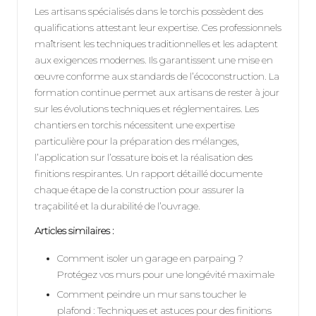
Les artisans spécialisés dans le torchis possèdent des
qualifications attestant leur expertise. Ces professionnels
maîtrisent les techniques traditionnelles et les adaptent
aux exigences modernes. Ils garantissent une mise en
œuvre conforme aux standards de l’écoconstruction. La
formation continue permet aux artisans de rester à jour
sur les évolutions techniques et réglementaires. Les
chantiers en torchis nécessitent une expertise
particulière pour la préparation des mélanges,
l’application sur l’ossature bois et la réalisation des
finitions respirantes. Un rapport détaillé documente
chaque étape de la construction pour assurer la
traçabilité et la durabilité de l’ouvrage.
Articles similaires :
Comment isoler un garage en parpaing ?
Protégez vos murs pour une longévité maximale
Comment peindre un mur sans toucher le
plafond : Techniques et astuces pour des finitions