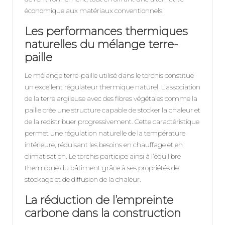
économique aux matériaux conventionnels.
Les performances thermiques
naturelles du mélange terre-
paille
Le mélange terre-paille utilisé dans le torchis constitue
un excellent régulateur thermique naturel. L’association
de la terre argileuse avec des fibres végétales comme la
paille crée une structure capable de stocker la chaleur et
de la redistribuer progressivement. Cette caractéristique
permet une régulation naturelle de la température
intérieure, réduisant les besoins en chauffage et en
climatisation. Le torchis participe ainsi à l’équilibre
thermique du bâtiment grâce à ses propriétés de
stockage et de diffusion de la chaleur.
La réduction de l’empreinte
carbone dans la construction