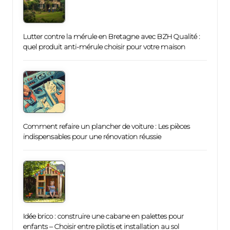
Lutter contre la mérule en Bretagne avec BZH Qualité :
quel produit anti-mérule choisir pour votre maison
Comment refaire un plancher de voiture : Les pièces
indispensables pour une rénovation réussie
Idée brico : construire une cabane en palettes pour
enfants – Choisir entre pilotis et installation au sol