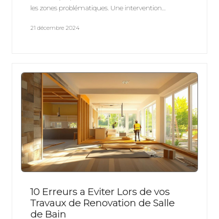
les zones problématiques. Une intervention…
21 décembre 2024
10 Erreurs a Eviter Lors de vos
Travaux de Renovation de Salle
de Bain