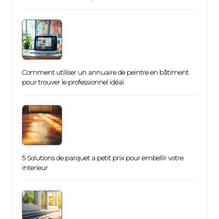
Comment utiliser un annuaire de peintre en bâtiment
pour trouver le professionnel idéal
5 Solutions de parquet a petit prix pour embellir votre
interieur