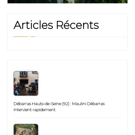
Articles Récents
Débarras Hauts-de-Seine (92) : Maulini Débarras
intervient rapidement