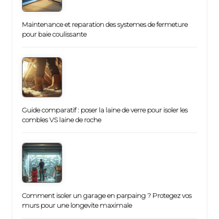
Maintenance et reparation des systemes de fermeture
pour baie coulissante
Guide comparatif : poser la laine de verre pour isoler les
combles VS laine de roche
Comment isoler un garage en parpaing ? Protegez vos
murs pour une longevite maximale