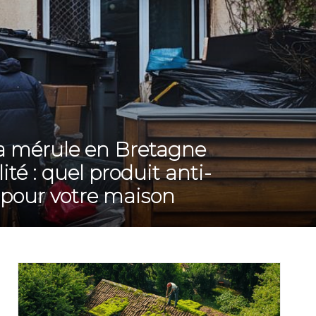
la mérule en Bretagne
té : quel produit anti-
 pour votre maison