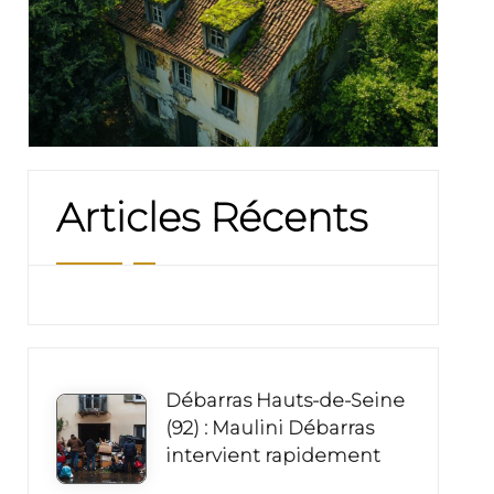
Articles Récents
Débarras Hauts-de-Seine
(92) : Maulini Débarras
intervient rapidement